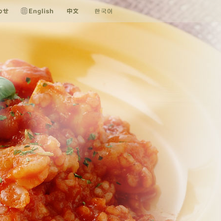
お問い合わせ
English
中文
한국어