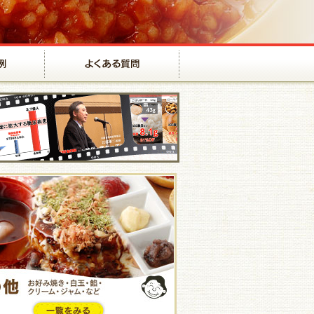
店舗導入事例
よくある質問
パン
その他