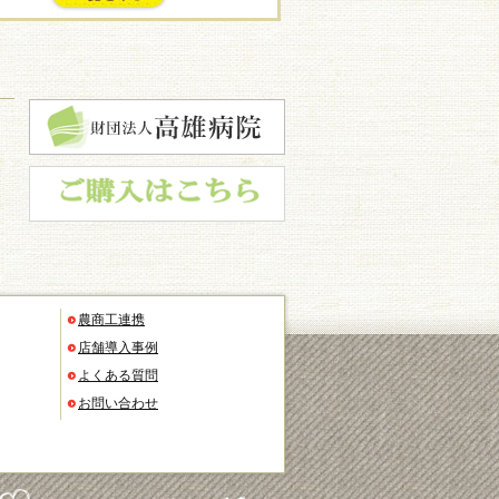
お知らせ
農商工連携
店舗導入事例
よくある質問
お問い合わせ